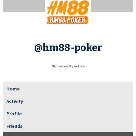
@hm88-poker
Not recently active
Home
Activity
Profile
Friends