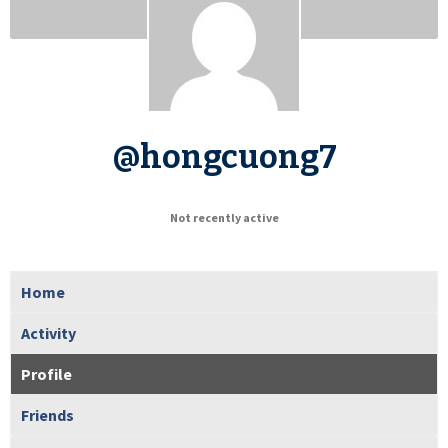
@hongcuong7
Not recently active
Home
Activity
Profile
Friends