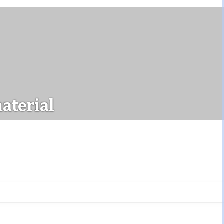
aterial