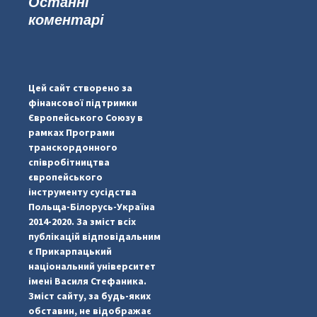
Останні
коментарі
...
#PipIvanToday
pimrec_project
Цей сайт створено за
фінансової підтримки
Європейського Союзу в
рамках Програми
транскордонного
співробітництва
європейського
інструменту сусідства
Польща-Білорусь-Україна
2014-2020. За зміст всіх
публікацій відповідальним
є Прикарпацький
національний університет
імені Василя Стефаника.
Зміст сайту, за будь-яких
обставин, не відображає