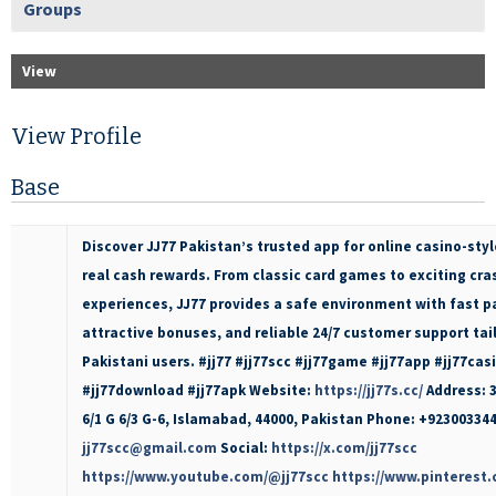
Groups
View
View Profile
Base
Discover JJ77 Pakistan’s trusted app for online casino-st
real cash rewards. From classic card games to exciting cra
experiences, JJ77 provides a safe environment with fast p
attractive bonuses, and reliable 24/7 customer support tai
Pakistani users. #jj77 #jj77scc #jj77game #jj77app #jj77cas
#jj77download #jj77apk Website:
https://jj77s.cc/
Address: 3
6/1 G 6/3 G-6, Islamabad, 44000, Pakistan Phone: +92300334
jj77scc@gmail.com
Social:
https://x.com/jj77scc
https://www.youtube.com/@jj77scc
https://www.pinterest.