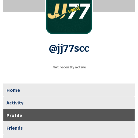
@jj77scc
Not recently active
Home
Activity
Profile
Friends