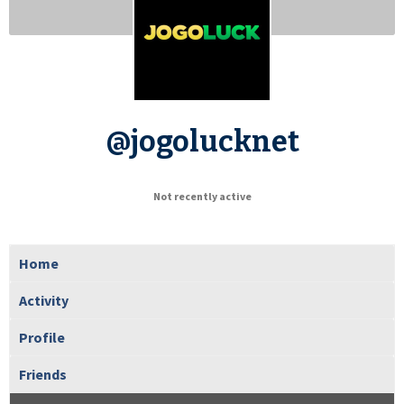
@jogolucknet
Not recently active
Home
Activity
Profile
Friends