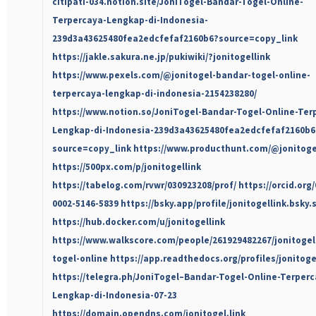
citipati-034.notion.site/JoniTogel-Bandar-Togel-Online-
Terpercaya-Lengkap-di-Indonesia-
239d3a43625480fea2edcfefaf2160b6?source=copy_link
https://jakle.sakura.ne.jp/pukiwiki/?jonitogellink
https://www.pexels.com/@jonitogel-bandar-togel-online-
terpercaya-lengkap-di-indonesia-2154238280/
https://www.notion.so/JoniTogel-Bandar-Togel-Online-Ter
Lengkap-di-Indonesia-239d3a43625480fea2edcfefaf2160b6
source=copy_link
https://www.producthunt.com/@jonitoge
https://500px.com/p/jonitogellink
https://tabelog.com/rvwr/030923208/prof/
https://orcid.org
0002-5146-5839
https://bsky.app/profile/jonitogellink.bsky.
https://hub.docker.com/u/jonitogellink
https://www.walkscore.com/people/261929482267/jonitogel
togel-online
https://app.readthedocs.org/profiles/jonitoge
https://telegra.ph/JoniTogel–Bandar-Togel-Online-Terper
Lengkap-di-Indonesia-07-23
https://domain.opendns.com/jonitogel.link