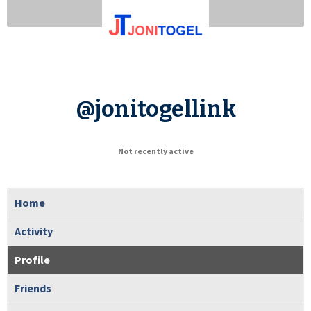
@jonitogellink
Not recently active
Home
Activity
Profile
Friends