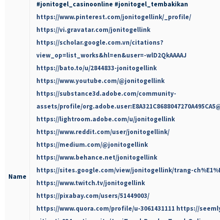
#jonitogel_casinoonline #jonitogel_tembakikan
https://www.pinterest.com/jonitogellink/_profile/
https://vi.gravatar.com/jonitogellink
https://scholar.google.com.vn/citations?
view_op=list_works&hl=en&user=-wlD2QkAAAAJ
https://bato.to/u/2844833-jonitogellink
https://www.youtube.com/@jonitogellink
https://substance3d.adobe.com/community-
assets/profile/org.adobe.user:E8A321C8688047270A495CA5
https://lightroom.adobe.com/u/jonitogellink
https://www.reddit.com/user/jonitogellink/
https://medium.com/@jonitogellink
https://www.behance.net/jonitogellink
https://sites.google.com/view/jonitogellink/trang-ch%E1
Name
https://www.twitch.tv/jonitogellink
https://pixabay.com/users/51449003/
https://www.quora.com/profile/u-3061431111
https://seeml