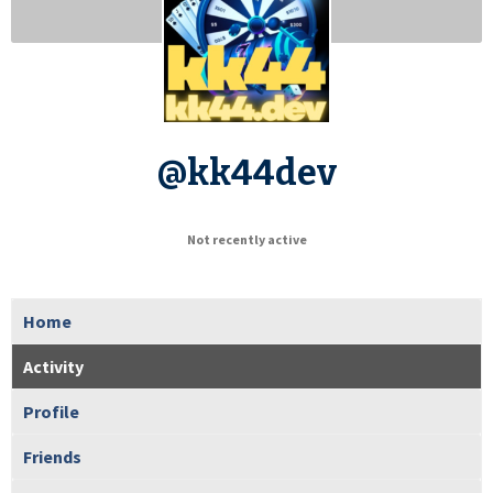
@kk44dev
Not recently active
Home
Activity
Profile
Friends