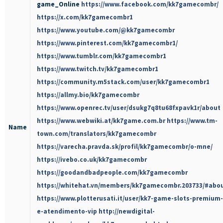
game_Online
https://www.facebook.com/kk7gamecombr/
https://x.com/kk7gamecombr1
https://www.youtube.com/@kk7gamecombr
https://www.pinterest.com/kk7gamecombr1/
https://www.tumblr.com/kk7gamecombr1
https://www.twitch.tv/kk7gamecombr1
https://community.m5stack.com/user/kk7gamecombr1
https://allmy.bio/kk7gamecombr
https://www.openrec.tv/user/dsukg7q8tu68fxpavk1r/about
https://www.webwiki.at/kk7game.com.br
https://www.tm-
Name
town.com/translators/kk7gamecombr
https://varecha.pravda.sk/profil/kk7gamecombr/o-mne/
https://ivebo.co.uk/kk7gamecombr
https://goodandbadpeople.com/kk7gamecombr
https://whitehat.vn/members/kk7gamecombr.203733/#abo
https://www.plotterusati.it/user/kk7-game-slots-premium-
e-atendimento-vip
http://newdigital-