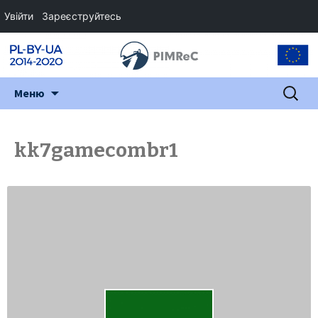
Увійти
Зареєструйтесь
Перейти
Пошук:
Меню
до
змісту
kk7gamecombr1