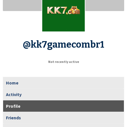
@kk7gamecombr1
Not recently active
Home
Activity
Profile
Friends