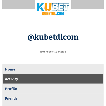
@kubetdlcom
Not recently active
Home
Activity
Profile
Friends