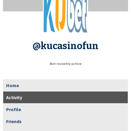
@kucasinofun
Not recently active
Home
Activity
Profile
Friends