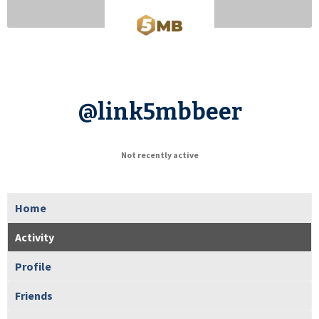
@link5mbbeer
Not recently active
Home
Activity
Profile
Friends