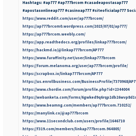
Hashtags: #ap777 #ap777brcom #casadeapostasap777
#apostasonlineap777 #casinoap777 #siteoficialap777 Socia
https://www.reddit.com/user/ap777brcom/
https://ap777brcom0.wordpress.com/2025/07/02/ap777/
https://ap777brcom.weebly.com/
https://app.readthedocs.org/profiles/linkap777brcom/
https://hackmd.io/@linkap777brcom/AP777
https://www.furaffinity.net/user/linkap777brcom
https://forum.melanoma.org/user/ap777brcom/profile/
https://scrapbox.io/linkap777brcom/AP777
https://us.enrollbusiness.com/BusinessProfile/7370968/AP7
https://www.chordie.com/forum/profile.php?id=2344004
https://webanketa.com/forms/6gwked9q6rqp2db26wvp8d1s
https://www.beamng.com/members/ap777brcom.710252/
https://manylink.co/@ap777brcom
https://www.11secondclub.com/users/profile/1646710
https://f319.com/members/linkap777brcom.964805/