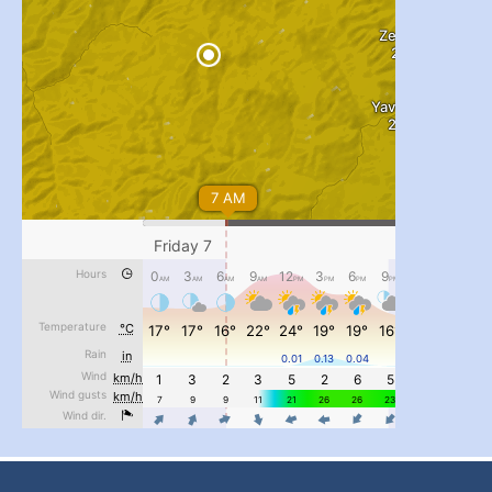
...
#PipIvanToday
pimrec_project