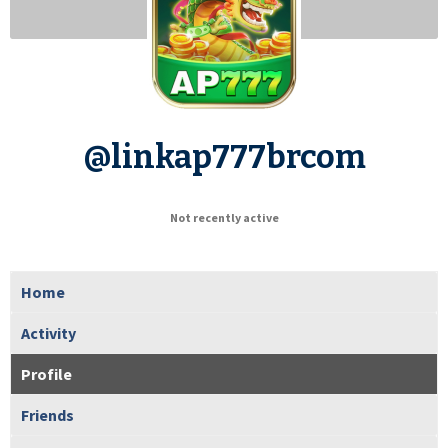
@linkap777brcom
Not recently active
Home
Activity
Profile
Friends