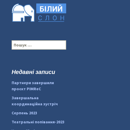
П
о
ш
у
к
Недавні записи
...
#PipIvanToday
:
Партнери завершили
pimrec_project
проєкт PIMReC
Завершальна
координаційна зустріч
Серпень 2023
Театральні попівання-2023