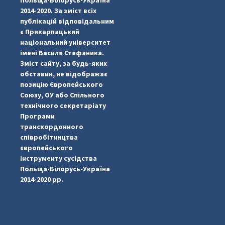
2014-2020. За зміст всіх
публікацій відповідальним
є Прикарпацький
національний університет
імені Василя Стефаника.
Зміст сайту, за будь-яких
обставин, не відображає
позицію Європейського
Союзу, ОУ або Спільного
...
#PipIvanToday
технічного секретаріату
Програми
pimrec_project
транскордонного
співробітництва
європейського
інструменту сусідства
Польща-Білорусь-Україна
2014-2020 рр.