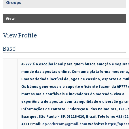
Groups
View
View Profile
Base
AP777 é a escolha ideal para quem busca emoção e segura
mundo das apostas online. Com uma plataforma moderna,
uma variedade incrível de jogos de cassino, esportes e mu
Os bônus generosos e o suporte eficiente fazem da AP777
marcas mais confiáveis e inovadoras do mercado. Viva a
experiência de apostar com tranquilidade e diversão garan
Informações de contato: Endereço: R. das Palmeiras, 123 – 
Buarque, São Paulo – SP, 01226-010, Brazil Telefone: +55 (11
4321 Email:
ap777brcom@gmail.com
Website:
https://ap77