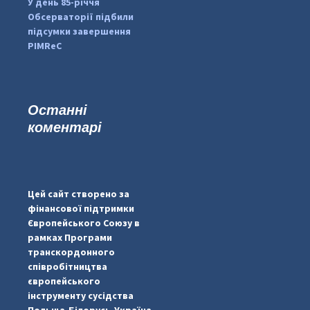
У день 85-річчя
Обсерваторії підбили
підсумки завершення
PIMReC
Останні
коментарі
...
#PipIvanToday
pimrec_project
Цей сайт створено за
фінансової підтримки
Європейського Союзу в
рамках Програми
транскордонного
співробітництва
європейського
інструменту сусідства
Польща-Білорусь-Україна