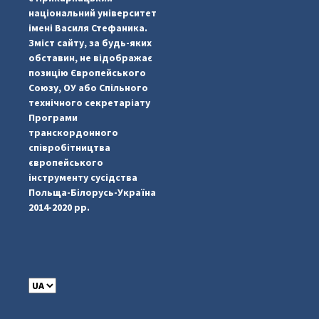
національний університет
імені Василя Стефаника.
Зміст сайту, за будь-яких
обставин, не відображає
позицію Європейського
Союзу, ОУ або Спільного
...
#PipIvanToday
технічного секретаріату
Програми
pimrec_project
транскордонного
співробітництва
європейського
інструменту сусідства
Польща-Білорусь-Україна
2014-2020 рр.
C
h
o