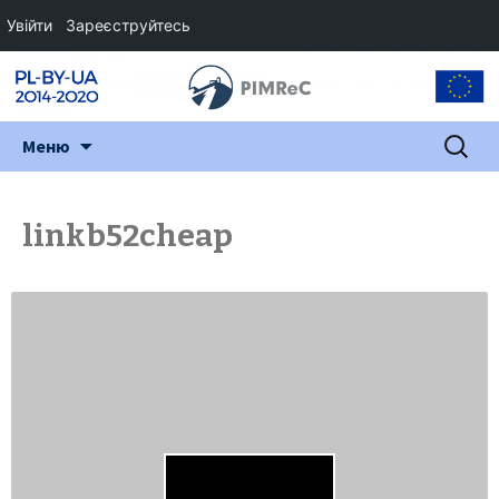
Увійти
Зареєструйтесь
Перейти
Пошук:
Меню
до
змісту
linkb52cheap