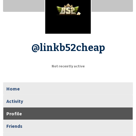
@linkb52cheap
Not recently active
Home
Activity
Profile
Friends