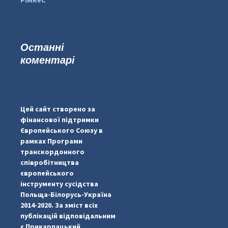
Останні
коментарі
...
#PipIvanToday
pimrec_project
Цей сайт створено за
фінансової підтримки
Європейського Союзу в
рамках Програми
транскордонного
співробітництва
європейського
інструменту сусідства
Польща-Білорусь-Україна
2014-2020. За зміст всіх
публікацій відповідальним
є Прикарпацький