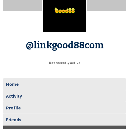
@linkgood88com
Not recently active
Home
Activity
Profile
Friends