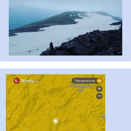
...
#PipIvanToday
pimrec_project