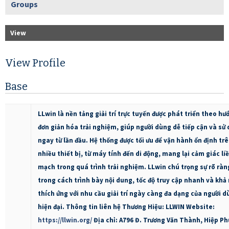
Groups
View
View Profile
Base
LLwin là nền tảng giải trí trực tuyến được phát triển theo hư
đơn giản hóa trải nghiệm, giúp người dùng dễ tiếp cận và sử
ngay từ lần đầu. Hệ thống được tối ưu để vận hành ổn định tr
nhiều thiết bị, từ máy tính đến di động, mang lại cảm giác li
mạch trong quá trình trải nghiệm. LLwin chú trọng sự rõ ràn
trong cách trình bày nội dung, tốc độ truy cập nhanh và khả
thích ứng với nhu cầu giải trí ngày càng đa dạng của người 
hiện đại. Thông tin liên hệ Thương Hiệu: LLWIN Website:
https://llwin.org/
Địa chỉ: A796 Đ. Trương Văn Thành, Hiệp Ph