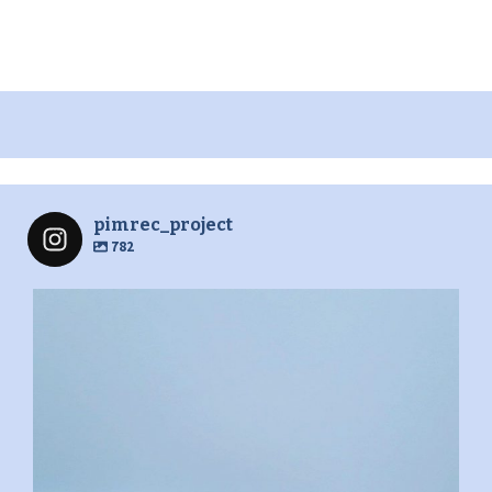
pimrec_project
782
pimrec_project