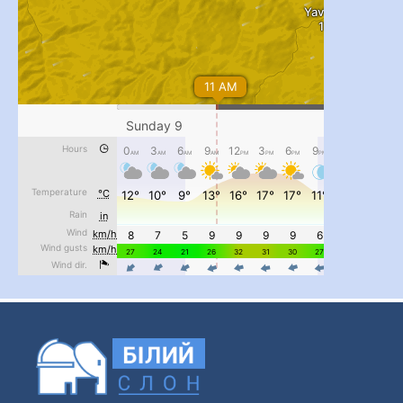
...
#PipIvanToday
pimrec_project