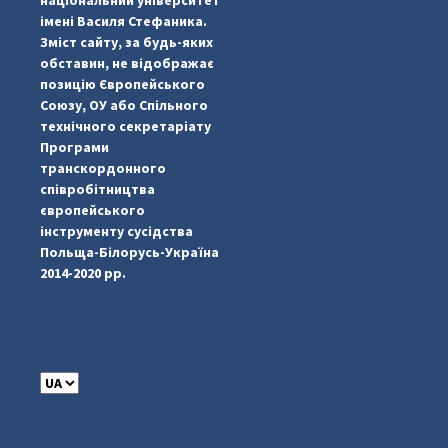
імені Василя Стефаника.
Зміст сайту, за будь-яких
обставин, не відображає
позицію Європейського
Союзу, ОУ або Спільного
...
#PipIvanToday
технічного секретаріату
Програми
pimrec_project
транскордонного
співробітництва
європейського
інструменту сусідства
Польща-Білорусь-Україна
2014-2020 рр.
C
h
o
o