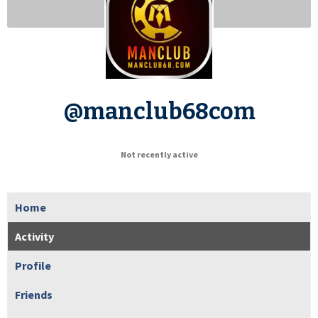
@manclub68com
Not recently active
Home
Activity
Profile
Friends