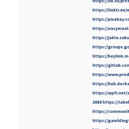
https://ok.ru/pr
https://linktr.ee
https://pixabay.
https://easymeal
https://jakle.sak
https://groups.g
https://heylink.m
https://gitlab.c
https://www.pro
https://hub.dock
https://wpfr.net/
3888
https://tabe
https://communit
https://gambling