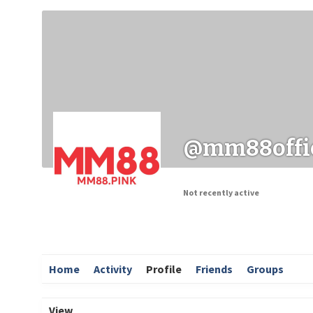
Заходи
Корисні матеріали
ЗМІ про PIMReC
@mm88offic
Not recently active
Home
Activity
Profile
Friends
Groups
View