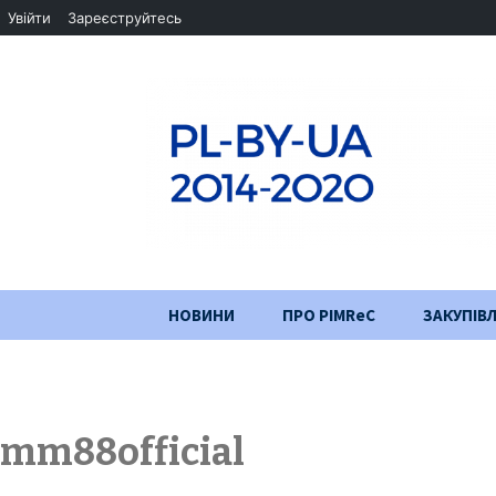
Увійти
Зареєструйтесь
Перейти
НОВИНИ
ПРО PIMReC
ЗАКУПІВЛ
до
змісту
Мета проєкту
Партнери
mm88official
Хід проекту