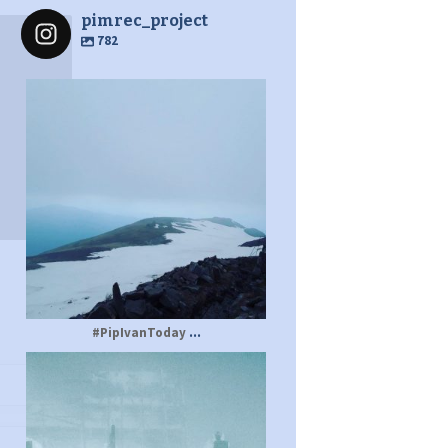
pimrec_project
782
pimrec_project
...
#PipIvanToday
pimrec_project