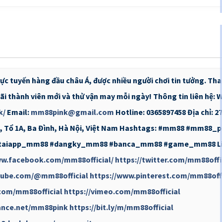
rực tuyến hàng đầu châu Á, được nhiều người chơi tin tưởng. Th
ãi thành viên mới và thử vận may mỗi ngày! Thông tin liên hệ: 
k/
Email:
mm88pink@gmail.com
Hotline: 0365897458 Địa chỉ: 27
 Tổ 1A, Ba Đình, Hà Nội, Việt Nam Hashtags: #mm88 #mm88_p
taiapp_mm88 #dangky_mm88 #banca_mm88 #game_mm88 L
ww.facebook.com/mm88official/
https://twitter.com/mm88offi
tube.com/@mm88official
https://www.pinterest.com/mm88offi
.com/mm88official
https://vimeo.com/mm88official
ance.net/mm88pink
https://bit.ly/m/mm88official