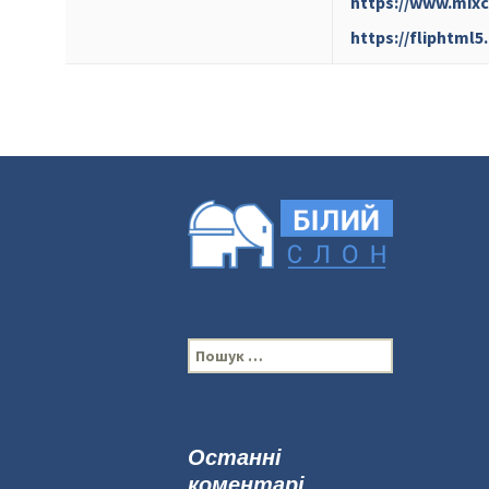
https://www.mixc
https://fliphtml
П
о
ш
у
к
Останні
:
коментарі