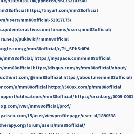
ofile/910154181748/pphotos/961732103540
/mm88official
https://tinyurl.com/mm88official
com/users/mm88official-51017175/
s.qodeinteractive.com/forums/users/mm88official/
ura.ne.jp/pukiwiki/?mm88official
oogle.com/g/mm88official/c/7t_SPhSdiPA
e/mm88official/
https://myspace.com/mm88official
om/mm88official
https://disqus.com/by/mm88official/about/
ducthunt.com/@mm88official
https://about.me/mm88official/
er.com/u/mm88official
https://500px.com/p/mm88official
support/utilisateurs/mm88official/
https://orcid.org/0009-0001
log.com/rvwr/mm88official/prof/
y.cisco.com/t5/user/viewprofilepage/user-id/1890538
therapy.org/forum/users/mm88official/