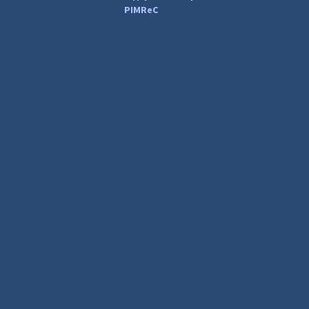
PIMReC