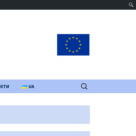
Пошук:
АКТИ
UA
PL
EN