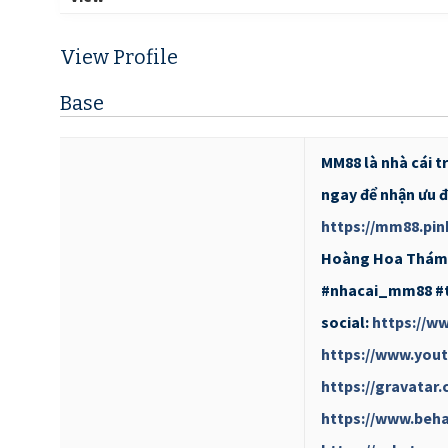
View Profile
Base
MM88 là nhà cái t
ngay để nhận ưu đ
https://mm88.pin
Hoàng Hoa Thám,
#nhacai_mm88 #
social:
https://w
https://www.you
https://gravatar
https://www.beh