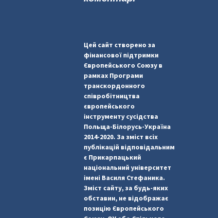
Цей сайт створено за
фінансової підтримки
Європейського Союзу в
рамках Програми
транскордонного
співробітництва
європейського
інструменту сусідства
Польща-Білорусь-Україна
2014-2020. За зміст всіх
публікацій відповідальним
є Прикарпацький
національний університет
імені Василя Стефаника.
Зміст сайту, за будь-яких
обставин, не відображає
позицію Європейського