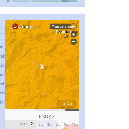
...
#PipIvanToday
am gia
Website:
pimrec_project
3I Đ.
ink
ink
cial
cial/
...
#PipIvanToday