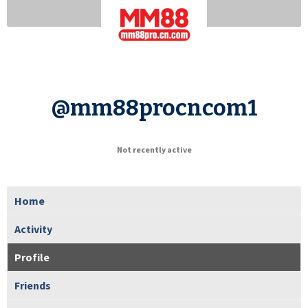
@mm88procncom1
Not recently active
Home
Activity
Profile
Friends