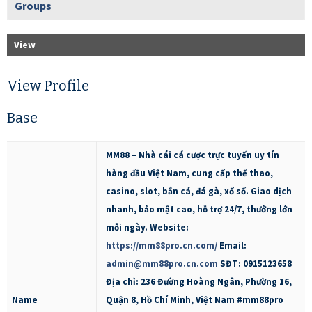
Groups
View
View Profile
Base
MM88 – Nhà cái cá cược trực tuyến uy tín
hàng đầu Việt Nam, cung cấp thể thao,
casino, slot, bắn cá, đá gà, xổ số. Giao dịch
nhanh, bảo mật cao, hỗ trợ 24/7, thưởng lớn
mỗi ngày. Website:
https://mm88pro.cn.com/
Email:
admin@mm88pro.cn.com
SĐT: 0915123658
Địa chỉ: 236 Đường Hoàng Ngân, Phường 16,
Name
Quận 8, Hồ Chí Minh, Việt Nam #mm88pro