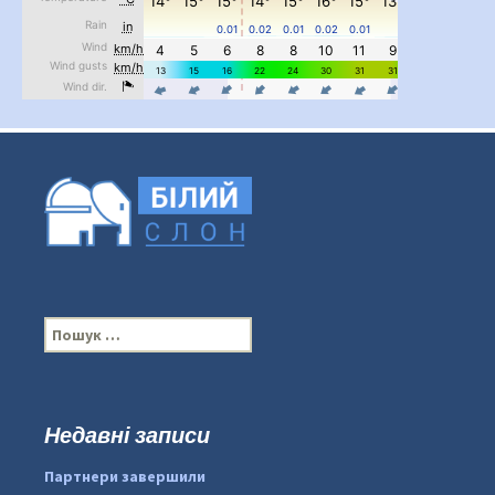
pimrec_project
П
о
ш
у
к
Недавні записи
...
#PipIvanToday
:
Партнери завершили
pimrec_project