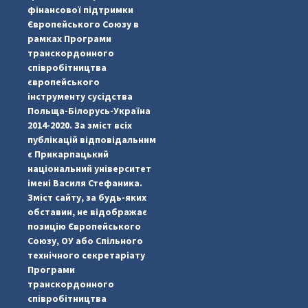
фінансової підтримки
Європейського Союзу в
рамках Програми
транскордонного
співробітництва
європейського
інструменту сусідства
Польща-Білорусь-Україна
2014-2020. За зміст всіх
публікацій відповідальним
є Прикарпацький
національний університет
імені Василя Стефаника.
Зміст сайту, за будь-яких
обставин, не відображає
позицію Європейського
...
#PipIvanToday
Союзу, ОУ або Спільного
технічного секретаріату
pimrec_project
Програми
транскордонного
співробітництва