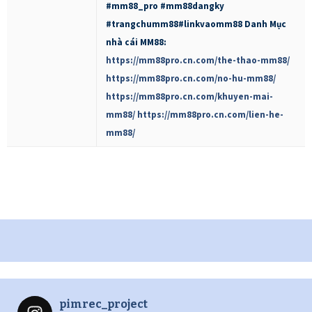
#mm88_pro #mm88dangky
#trangchumm88#linkvaomm88 Danh Mục
nhà cái MM88:
https://mm88pro.cn.com/the-thao-mm88/
https://mm88pro.cn.com/no-hu-mm88/
https://mm88pro.cn.com/khuyen-mai-
mm88/
https://mm88pro.cn.com/lien-he-
mm88/
pimrec_project