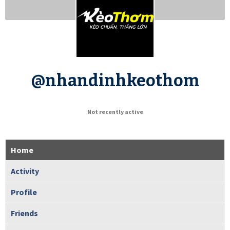
@nhandinhkeothom
Not recently active
Home
Activity
Profile
Friends