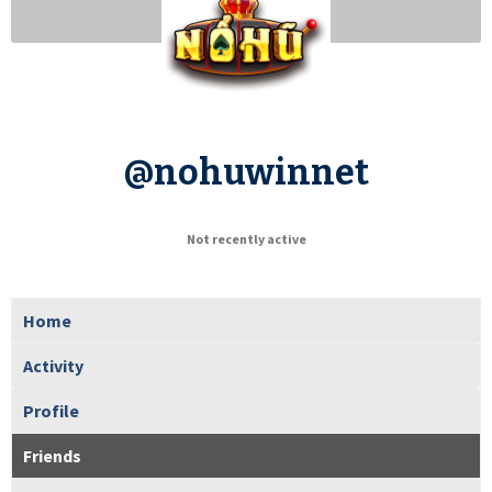
@nohuwinnet
Not recently active
Home
Activity
Profile
Friends