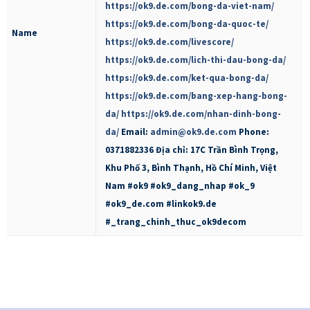
https://ok9.de.com/bong-da-viet-nam/
https://ok9.de.com/bong-da-quoc-te/
Name
https://ok9.de.com/livescore/
https://ok9.de.com/lich-thi-dau-bong-da/
https://ok9.de.com/ket-qua-bong-da/
https://ok9.de.com/bang-xep-hang-bong-
da/
https://ok9.de.com/nhan-dinh-bong-
da/
Email:
admin@ok9.de.com
Phone:
0371882336 Địa chỉ: 17C Trần Bình Trọng,
Khu Phố 3, Bình Thạnh, Hồ Chí Minh, Việt
Nam #ok9 #ok9_dang_nhap #ok_9
#ok9_de.com #linkok9.de
#_trang_chinh_thuc_ok9decom