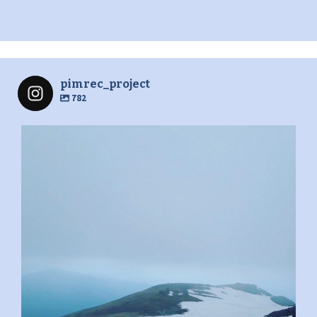
pimrec_project
782
pimrec_project