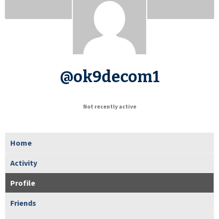
@ok9decom1
Not recently active
Home
Activity
Profile
Friends