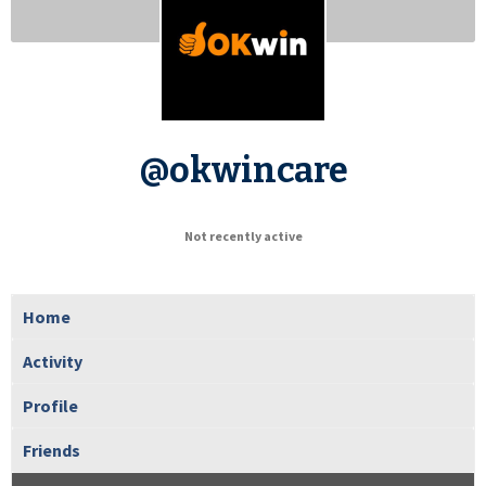
@okwincare
Not recently active
Home
Activity
Profile
Friends