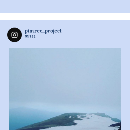
pimrec_project
782
pimrec_project