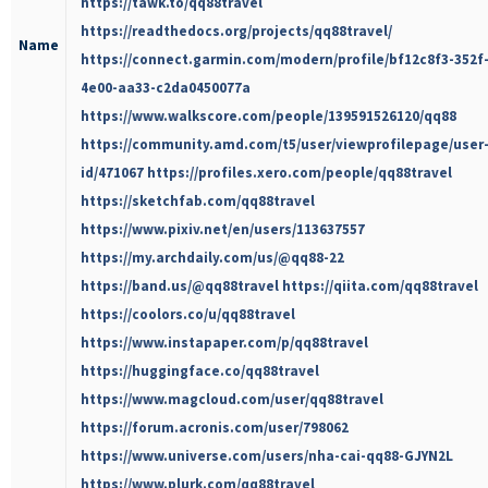
https://tawk.to/qq88travel
https://readthedocs.org/projects/qq88travel/
Name
https://connect.garmin.com/modern/profile/bf12c8f3-352f
4e00-aa33-c2da0450077a
https://www.walkscore.com/people/139591526120/qq88
https://community.amd.com/t5/user/viewprofilepage/user
id/471067
https://profiles.xero.com/people/qq88travel
https://sketchfab.com/qq88travel
https://www.pixiv.net/en/users/113637557
https://my.archdaily.com/us/@qq88-22
https://band.us/@qq88travel
https://qiita.com/qq88travel
https://coolors.co/u/qq88travel
https://www.instapaper.com/p/qq88travel
https://huggingface.co/qq88travel
https://www.magcloud.com/user/qq88travel
https://forum.acronis.com/user/798062
https://www.universe.com/users/nha-cai-qq88-GJYN2L
https://www.plurk.com/qq88travel