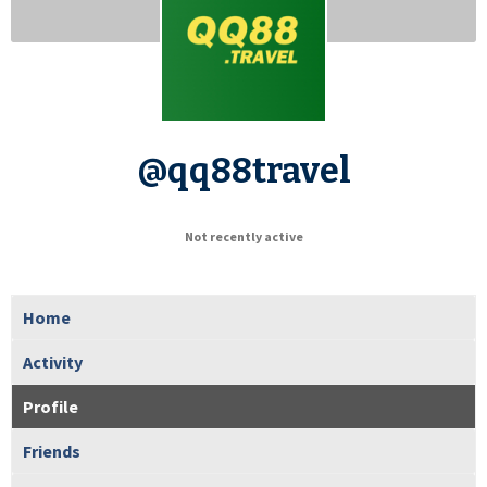
@qq88travel
Not recently active
Home
Activity
Profile
Friends