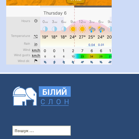
...
#PipIvanToday
pimrec_project
П
о