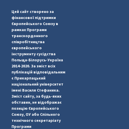
pimrec_project
Цей сайт створено за
фінансової підтримки
Європейського Союзу в
рамках Програми
транскордонного
співробітництва
європейського
інструменту сусідства
Польща-Білорусь-Україна
2014-2020. За зміст всіх
публікацій відповідальним
є Прикарпацький
національний університет
імені Василя Стефаника.
Зміст сайту, за будь-яких
обставин, не відображає
позицію Європейського
Союзу, ОУ або Спільного
...
#PipIvanToday
технічного секретаріату
Програми
pimrec_project