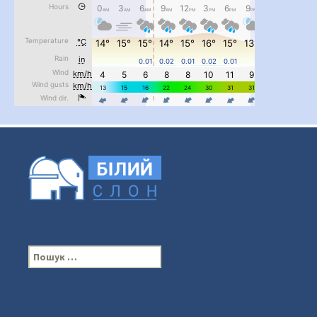
...
#PipIvanToday
pimrec_project
П
о
ш
у
к