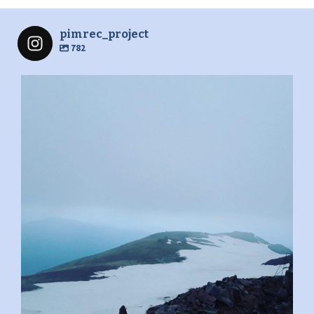
pimrec_project
782
pimrec_project