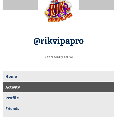
@rikvipapro
Not recently active
Home
Activity
Profile
Friends