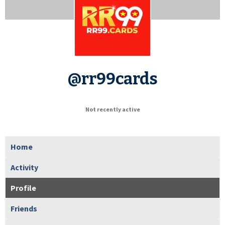
@rr99cards
Not recently active
Home
Activity
Profile
Friends