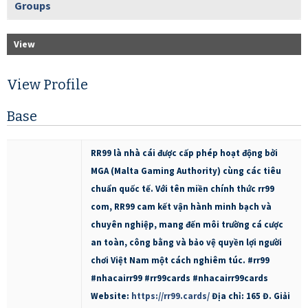
Groups
View
View Profile
Base
RR99 là nhà cái được cấp phép hoạt động bởi
MGA (Malta Gaming Authority) cùng các tiêu
chuẩn quốc tế. Với tên miền chính thức rr99
com, RR99 cam kết vận hành minh bạch và
chuyên nghiệp, mang đến môi trường cá cược
an toàn, công bằng và bảo vệ quyền lợi người
chơi Việt Nam một cách nghiêm túc. #rr99
#nhacairr99 #rr99cards #nhacairr99cards
Website:
https://rr99.cards/
Địa chỉ: 165 Đ. Giải