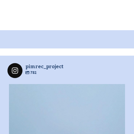
pimrec_project
782
pimrec_project