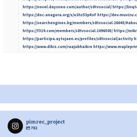
https://novel.daysneo.com/author/s8tvsocial/
https://linq
https://doc.anagora.org/s/u1hz53pKxF
https://dev.muvizu.c
https://searchengines.bg/members/s8tvsocial.26045/#abo
https://f319.com/members/s8tvsocial.1096505/
https://mikr
https://participa.aytojaen.es/profiles/s8tvsocial/activity
h
https://www.dibiz.com/raajubhaibro
https://www.maplepri
pimrec_project
782