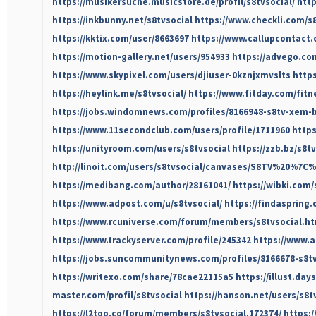
https://musikersuche.musicstore.de/profil/s8tvsocial/
http
https://inkbunny.net/s8tvsocial
https://www.checkli.com/s
https://kktix.com/user/8663697
https://www.callupcontac
https://motion-gallery.net/users/954933
https://advego.com
https://www.skypixel.com/users/djiuser-0kznjxmvslts
http
https://heylink.me/s8tvsocial/
https://www.fitday.com/fit
https://jobs.windomnews.com/profiles/8166948-s8tv-xem-
https://www.11secondclub.com/users/profile/1711960
https
https://unityroom.com/users/s8tvsocial
https://zzb.bz/s8t
http://linoit.com/users/s8tvsocial/canvases/S8TV%
https://medibang.com/author/28161041/
https://wibki.com/
https://www.adpost.com/u/s8tvsocial/
https://findaspring
https://www.rcuniverse.com/forum/members/s8tvsocial.h
https://www.trackyserver.com/profile/245342
https://www.
https://jobs.suncommunitynews.com/profiles/8166678-s8t
https://writexo.com/share/78cae22115a5
https://illust.day
master.com/profil/s8tvsocial
https://hanson.net/users/s8t
https://l2top.co/forum/members/s8tvsocial.172374/
https:/