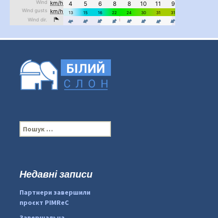
П
о
ш
у
к
Недавні записи
...
#PipIvanToday
:
Партнери завершили
pimrec_project
проєкт PIMReC
Завершальна