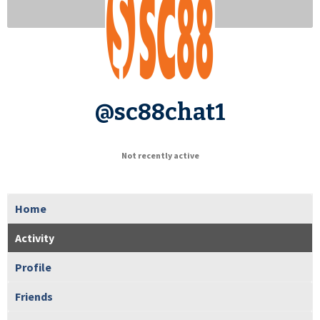
@sc88chat1
Not recently active
Home
Activity
Profile
Friends