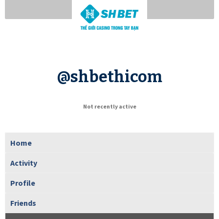
@shbethicom
Not recently active
Home
Activity
Profile
Friends