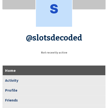
@slotsdecoded
Not recently active
Home
Activity
Profile
Friends