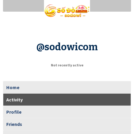
@sodowicom
Not recently active
Home
Activity
Profile
Friends