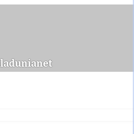
ladunianet