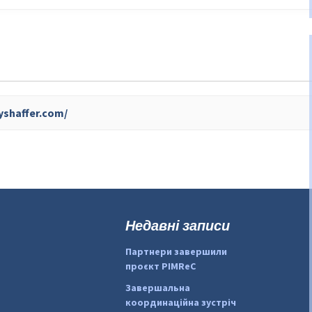
yshaffer.com/
Недавні записи
Партнери завершили
проєкт PIMReC
Завершальна
координаційна зустріч