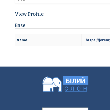
View Profile
Base
Name
https://jerem