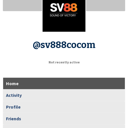
@sv888cocom
Not recently active
Home
Activity
Profile
Friends