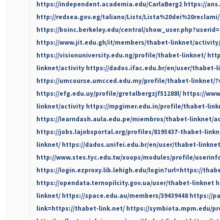
https://independent.academia.edu/CarlaBerg2
https://ans
http://redsea.gov.eg/taliano/Lists/Lista%20dei%20reclam
https://boinc.berkeley.edu/central/show_user.php?userid
https://www.jit.edu.gh/it/members/thabet-linknet/activity
https://visionuniversity.edu.ng/profile/thabet-linknet/
htt
linknet/activity
https://dados.ifac.edu.br/en/user/thabet-l
https://umcourse.umcced.edu.my/profile/thabet-linknet/?
https://efg.edu.uy/profile/gretalbergzjf51288l/
https://www
linknet/activity
https://mpgimer.edu.in/profile/thabet-link
https://learndash.aula.edu.pe/miembros/thabet-linknet/ac
https://jobs.lajobsportal.org/profiles/8195437-thabet-link
linknet/
https://dados.unifei.edu.br/en/user/thabet-linkne
http://www.stes.tyc.edu.tw/xoops/modules/profile/userin
https://login.ezproxy.lib.lehigh.edu/login?url=https://thabe
https://opendata.ternopilcity.gov.ua/user/thabet-linknet
h
linknet/
https://space.edu.au/members/39439448
https://p
link=https://thabet-link.net/
https://symbiota.mpm.edu/pro