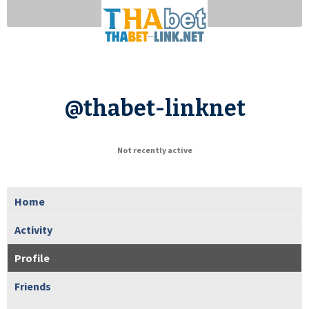
@thabet-linknet
Not recently active
Home
Activity
Profile
Friends