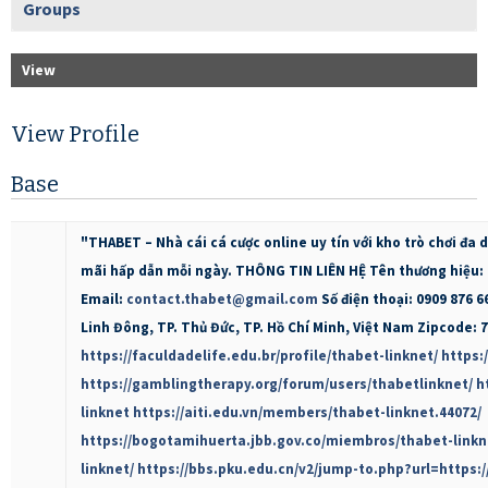
Groups
View
View Profile
Base
"THABET – Nhà cái cá cược online uy tín với kho trò chơi đa 
mãi hấp dẫn mỗi ngày. THÔNG TIN LIÊN HỆ Tên thương hiệu
Email:
contact.thabet@gmail.com
Số điện thoại: 0909 876 
Linh Đông, TP. Thủ Đức, TP. Hồ Chí Minh, Việt Nam Zipcode: 
https://faculdadelife.edu.br/profile/thabet-linknet/
https:
https://gamblingtherapy.org/forum/users/thabetlinknet/
h
linknet
https://aiti.edu.vn/members/thabet-linknet.44072/
https://bogotamihuerta.jbb.gov.co/miembros/thabet-linkne
linknet/
https://bbs.pku.edu.cn/v2/jump-to.php?url=https:/