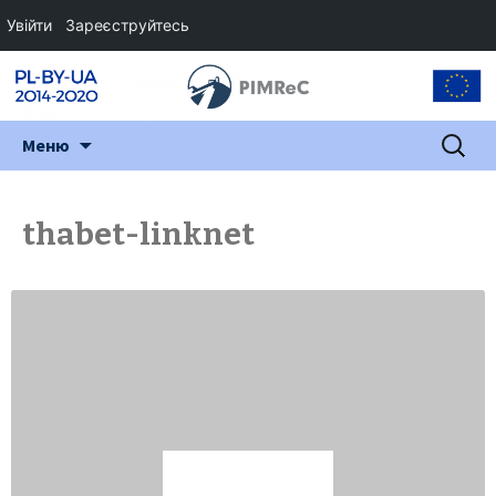
Увійти
Зареєструйтесь
Перейти
Пошук:
Меню
до
змісту
thabet-linknet