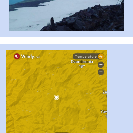
#PipIvanToday
#PipIvanWeather
...

pimrec_project