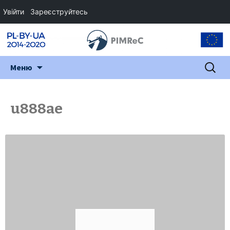
Увійти
Зареєструйтесь
Перейти
Пошук:
Меню
до
змісту
u888ae