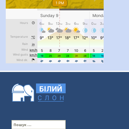
#PipIvanToday
#PipIvanWeather
...

pimrec_project
П
о