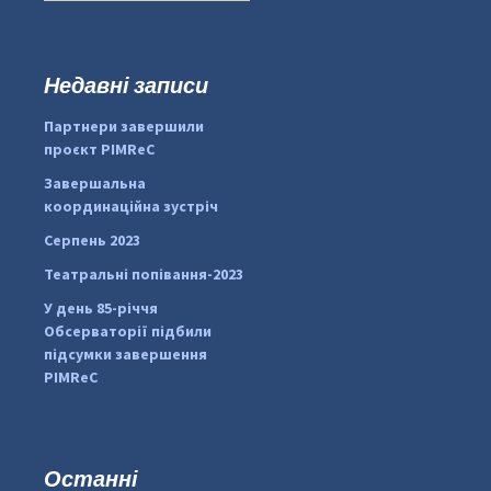
ш
у
к
Недавні записи
:
#PipIvanToday
#PipIvanWeather
Партнери завершили
...

проєкт PIMReC
pimrec_project
Завершальна
координаційна зустріч
Серпень 2023
Театральні попівання-2023
У день 85-річчя
Обсерваторії підбили
підсумки завершення
PIMReC
Останні