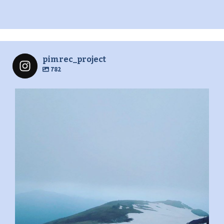
pimrec_project
782
pimrec_project