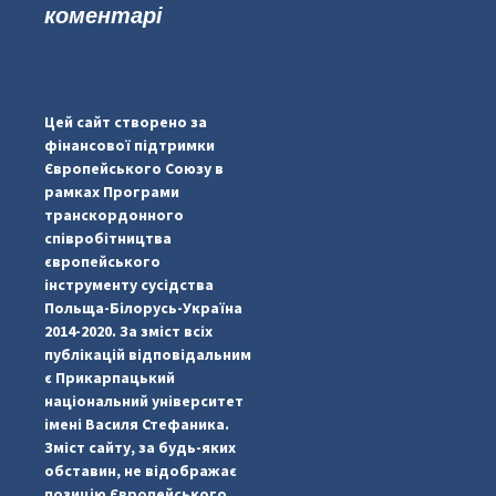
коментарі
#PipIvanToday
#PipIvanWeather
Цей сайт створено за
...

фінансової підтримки
Європейського Союзу в
pimrec_project
рамках Програми
транскордонного
співробітництва
європейського
інструменту сусідства
Польща-Білорусь-Україна
2014-2020. За зміст всіх
публікацій відповідальним
є Прикарпацький
національний університет
імені Василя Стефаника.
Зміст сайту, за будь-яких
обставин, не відображає
позицію Європейського