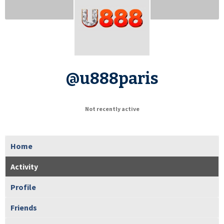
@u888paris
Not recently active
Home
Activity
Profile
Friends