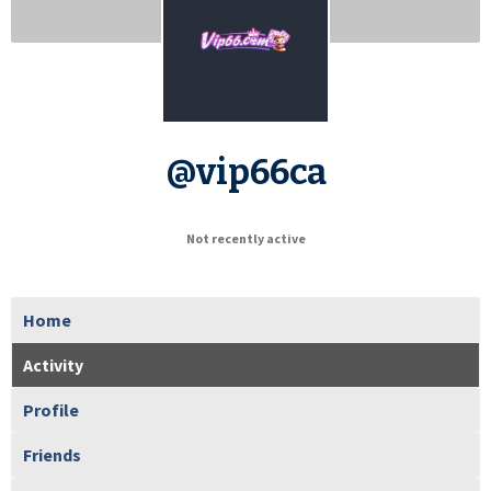
@vip66ca
Not recently active
Home
Activity
Profile
Friends