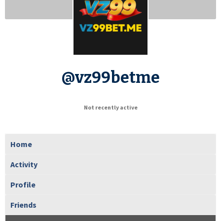
@vz99betme
Not recently active
Home
Activity
Profile
Friends