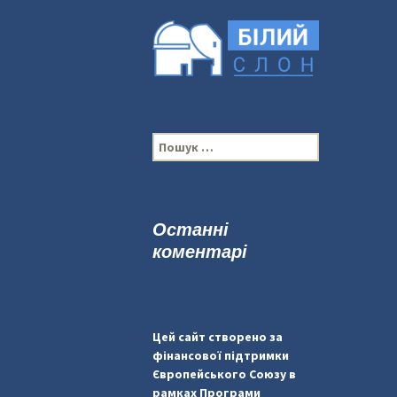
П
о
ш
у
к
Останні
:
коментарі
Цей сайт створено за
фінансової підтримки
Європейського Союзу в
рамках Програми