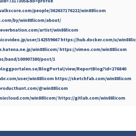
id=7317305&do=profile
walkscore.com/people/362637176222/win88licom
us.com/by/win88licom/about/
reverbnation.com/artist/win88licom
icovideo.jp/user/142559667
https://hub.docker.com/u/win88l
le.hatena.ne.jp/win88licom/
https://vimeo.com/win88licom
us/band/100907380/post/1
bloggportalen.se/BlogPortal/view/ReportBlog?id=276840
habr.com/user/win88licom
https://sketchfab.com/win88licom
.producthunt.com/@win88licom
mixcloud.com/win88licom/
https://gitlab.com/win88licom