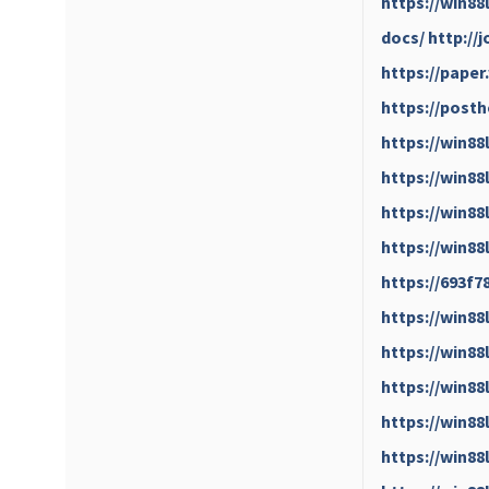
https://win88
docs/
http://
https://pape
https://post
https://win88
https://win88
https://win8
https://win8
https://693f7
https://win88
https://win88
https://win88
https://win8
https://win8