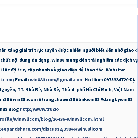
ền tảng giải trí trực tuyến được nhiều người biết đến nhờ giao d
 chức nội dung đa dạng. Win88 mang đến trải nghiệm các dịch vụ 
i tốc độ truy cập nhanh và giao diện dễ thao tác. Website:
li.com/
Email:
win88licom@gmail.com
Hotline: 0975334720 Địa 
guyên, TT. Nhà Bè, Nhà Bè, Thành phố Hồ Chí Minh, Việt Nam
in88 #win88licom #trangchuwin88 #linkwin88 #dangkywin88
n88 Blog
http://www.truck-
profile/win88licom/blog/26436-win88licom.html
keepandshare.com/discuss2/39846/win88licom