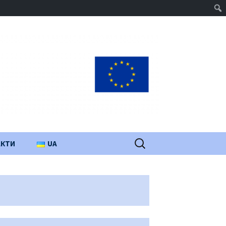
Пошук:
АКТИ
UA
PL
EN