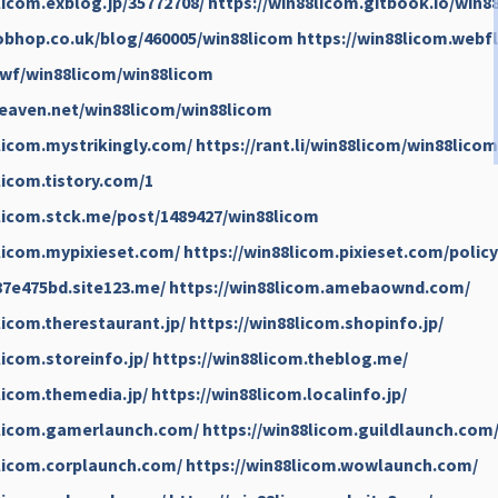
licom.exblog.jp/35772708/
https://win88licom.gitbook.io/win8
jobhop.co.uk/blog/460005/win88licom
https://win88licom.webfl
r.wf/win88licom/win88licom
heaven.net/win88licom/win88licom
licom.mystrikingly.com/
https://rant.li/win88licom/win88licom
licom.tistory.com/1
8licom.stck.me/post/1489427/win88licom
8licom.mypixieset.com/
https://win88licom.pixieset.com/polic
87e475bd.site123.me/
https://win88licom.amebaownd.com/
licom.therestaurant.jp/
https://win88licom.shopinfo.jp/
licom.storeinfo.jp/
https://win88licom.theblog.me/
licom.themedia.jp/
https://win88licom.localinfo.jp/
8licom.gamerlaunch.com/
https://win88licom.guildlaunch.com
8licom.corplaunch.com/
https://win88licom.wowlaunch.com/