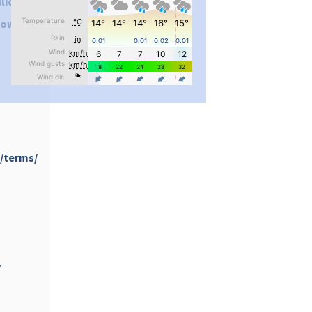
8licom-
pimrec_project
ow.io/
y/terms/
...
#PipIvanToday
pimrec_project
/