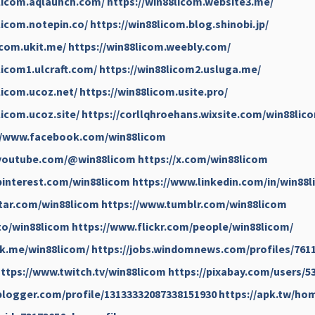
8licom.aqlaunch.com/
https://win88licom.website3.me/
licom.notepin.co/
https://win88licom.blog.shinobi.jp/
icom.ukit.me/
https://win88licom.weebly.com/
licom1.ulcraft.com/
https://win88licom2.usluga.me/
licom.ucoz.net/
https://win88licom.usite.pro/
licom.ucoz.site/
https://corllqhroehans.wixsite.com/win88lic
//www.facebook.com/win88licom
.youtube.com/@win88licom
https://x.com/win88licom
pinterest.com/win88licom
https://www.linkedin.com/in/win88
atar.com/win88licom
https://www.tumblr.com/win88licom
to/win88licom
https://www.flickr.com/people/win88licom/
nk.me/win88licom/
https://jobs.windomnews.com/profiles/761
ttps://www.twitch.tv/win88licom
https://pixabay.com/users/5
blogger.com/profile/13133332087338151930
https://apk.tw/ho