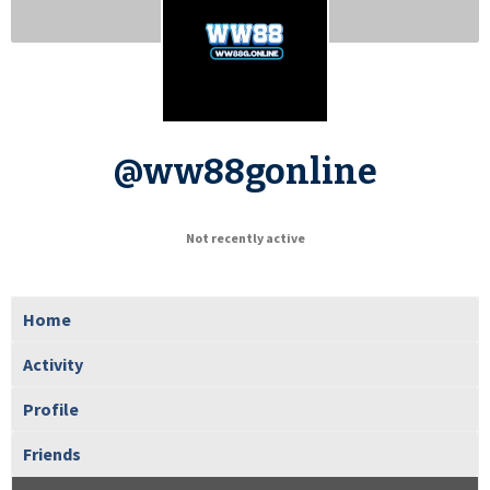
@ww88gonline
Not recently active
Home
Activity
Profile
Friends