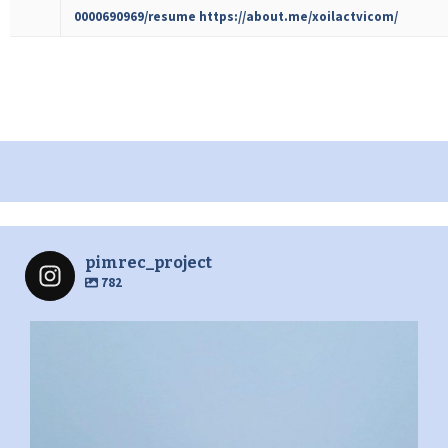
0000690969/resume
https://about.me/xoilactvicom/
pimrec_project
782
pimrec_project