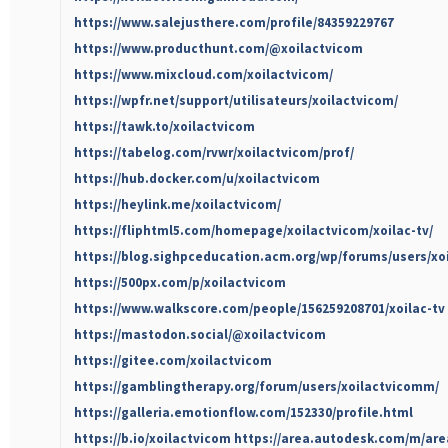
https://www.salejusthere.com/profile/84359229767
https://www.producthunt.com/@xoilactvicom
https://www.mixcloud.com/xoilactvicom/
https://wpfr.net/support/utilisateurs/xoilactvicom/
https://tawk.to/xoilactvicom
https://tabelog.com/rvwr/xoilactvicom/prof/
https://hub.docker.com/u/xoilactvicom
https://heylink.me/xoilactvicom/
https://fliphtml5.com/homepage/xoilactvicom/xoilac-tv/
https://blog.sighpceducation.acm.org/wp/forums/users/xo
https://500px.com/p/xoilactvicom
https://www.walkscore.com/people/156259208701/xoilac-tv
https://mastodon.social/@xoilactvicom
https://gitee.com/xoilactvicom
https://gamblingtherapy.org/forum/users/xoilactvicomm/
https://galleria.emotionflow.com/152330/profile.html
https://b.io/xoilactvicom
https://area.autodesk.com/m/are