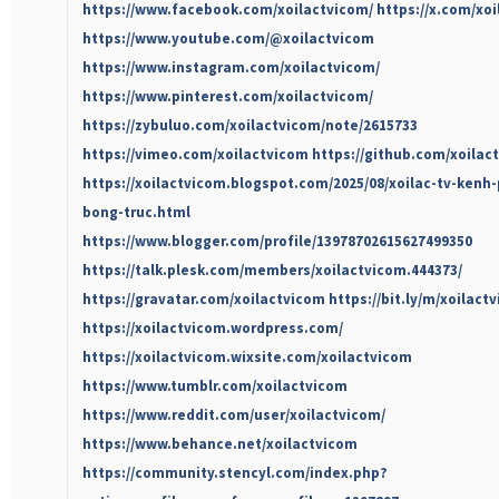
https://www.facebook.com/xoilactvicom/
https://x.com/xo
https://www.youtube.com/@xoilactvicom
https://www.instagram.com/xoilactvicom/
https://www.pinterest.com/xoilactvicom/
https://zybuluo.com/xoilactvicom/note/2615733
https://vimeo.com/xoilactvicom
https://github.com/xoilac
https://xoilactvicom.blogspot.com/2025/08/xoilac-tv-kenh
bong-truc.html
https://www.blogger.com/profile/13978702615627499350
https://talk.plesk.com/members/xoilactvicom.444373/
https://gravatar.com/xoilactvicom
https://bit.ly/m/xoilact
https://xoilactvicom.wordpress.com/
https://xoilactvicom.wixsite.com/xoilactvicom
https://www.tumblr.com/xoilactvicom
https://www.reddit.com/user/xoilactvicom/
https://www.behance.net/xoilactvicom
https://community.stencyl.com/index.php?