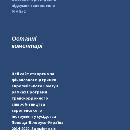
підсумки завершення
PIMReC
Останні
коментарі
...
#PipIvanToday
pimrec_project
Цей сайт створено за
фінансової підтримки
Європейського Союзу в
рамках Програми
транскордонного
співробітництва
європейського
інструменту сусідства
Польща-Білорусь-Україна
2014-2020. За зміст всіх