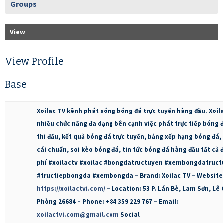
Groups
View
View Profile
Base
Xoilac TV kênh phát sóng bóng đá trực tuyến hàng đầu. Xoila
nhiều chức năng đa dạng bên cạnh việc phát trực tiếp bóng đ
thi đấu, kết quả bóng đá trực tuyến, bảng xếp hạng bóng đá,
cái chuẩn, soi kèo bóng đá, tin tức bóng đá hàng đầu tất cả
phí #xoilactv #xoilac #bongdatructuyen #xembongdatruc
#tructiepbongda #xembongda – Brand: Xoilac TV – Website
https://xoilactvi.com/
– Location: 53 P. Lán Bè, Lam Sơn, Lê 
Phòng 26684 – Phone: +84 359 229 767 – Email:
xoilactvi.com@gmail.com
Social