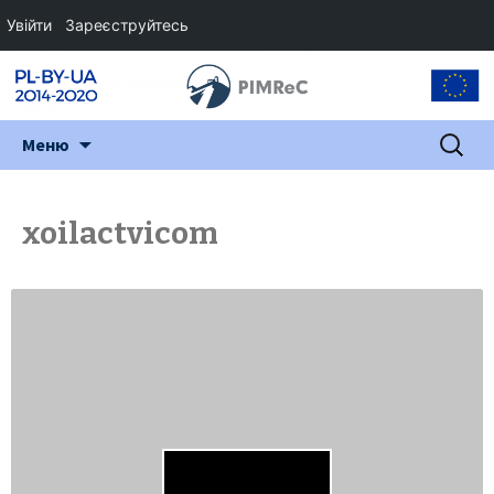
Увійти
Зареєструйтесь
Перейти
Пошук:
Меню
до
змісту
xoilactvicom