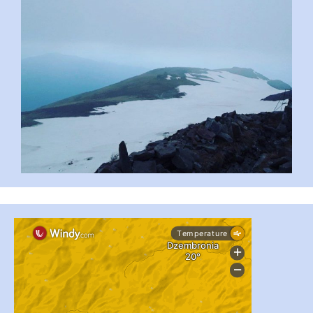
...
#PipIvanToday
pimrec_project