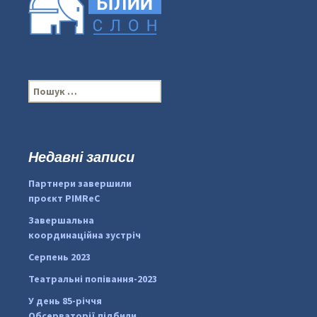
П
о
ш
у
к
Недавні записи
...
#PipIvanToday
:
Партнери завершили
pimrec_project
проєкт PIMReC
Завершальна
координаційна зустріч
Серпень 2023
Театральні попівання-2023
У день 85-річчя
Обсерваторії підбили