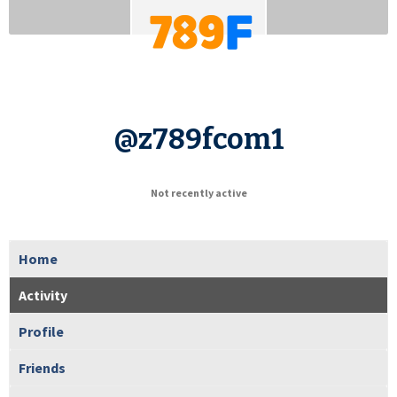
@z789fcom1
Not recently active
Home
Activity
Profile
Friends