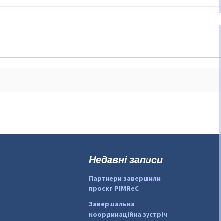
Недавні записи
Партнери завершили
проєкт PIMReC
Завершальна
координаційна зустріч