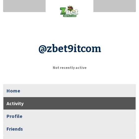
@zbet9itcom
Not recently active
Home
Activity
Profile
Friends