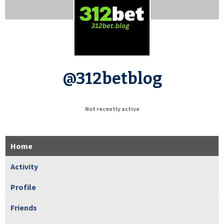
@312betblog
Not recently active
Home
Activity
Profile
Friends