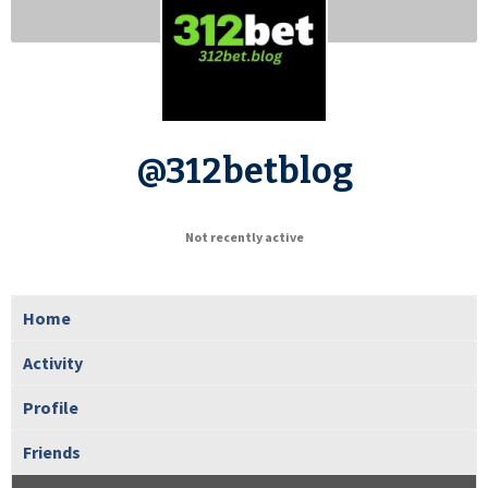
@312betblog
Not recently active
Home
Activity
Profile
Friends