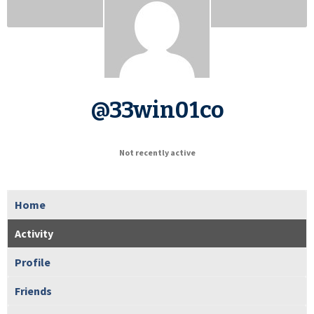
@33win01co
Not recently active
Home
Activity
Profile
Friends