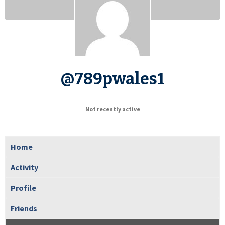
@789pwales1
Not recently active
Home
Activity
Profile
Friends