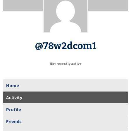
@78w2dcom1
Not recently active
Home
Activity
Profile
Friends